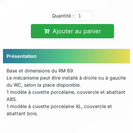
Quantité :
Ajouter au panier
Présentation
Base et dimensions du RM 69
Le mécanisme peut être installé à droite ou à gauche
du WC, selon la place disponible.
1 modèle à cuvette porcelaine, couvercle et abattant
ABS.
1 modèle à cuvette porcelaine XL, couvercle et
abattant bois.