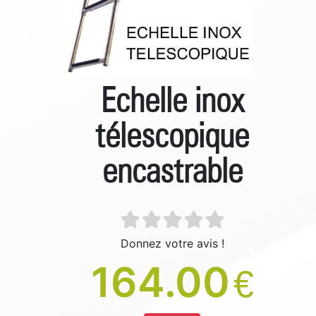
Echelle inox
télescopique
encastrable
Donnez votre avis !
164.00
€