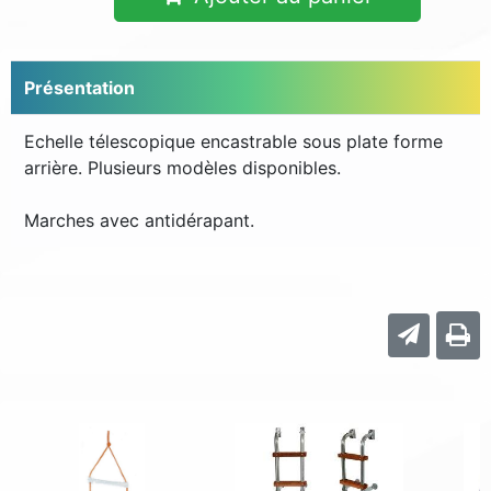
Présentation
Echelle télescopique encastrable sous plate forme
arrière. Plusieurs modèles disponibles.
Marches avec antidérapant.