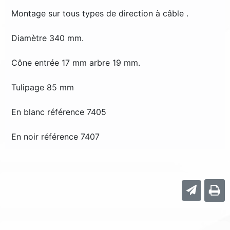
Montage sur tous types de direction à câble .
Diamètre 340 mm.
Cône entrée 17 mm arbre 19 mm.
Tulipage 85 mm
En blanc référence 7405
En noir référence 7407