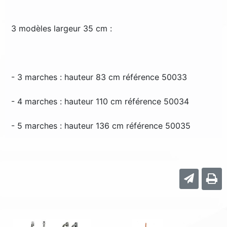
3 modèles largeur 35 cm :
- 3 marches : hauteur 83 cm référence 50033
- 4 marches : hauteur 110 cm référence 50034
- 5 marches : hauteur 136 cm référence 50035