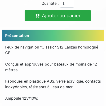
Quantité :
Ajouter au panier
Présentation
Feux de navigation "Classic" S12 Lalizas homologué
CE.
Conçus et approuvés pour bateaux de moins de 12
mètres
Fabriqués en plastique ABS, verre acrylique, contacts
inoxydables, résistants à l'eau de mer.
Ampoule 12V/10W.