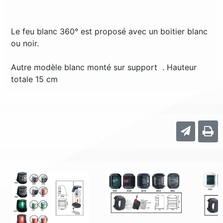
Le feu blanc 360° est proposé avec un boitier blanc
ou noir.
Autre modèle blanc monté sur support . Hauteur
totale 15 cm