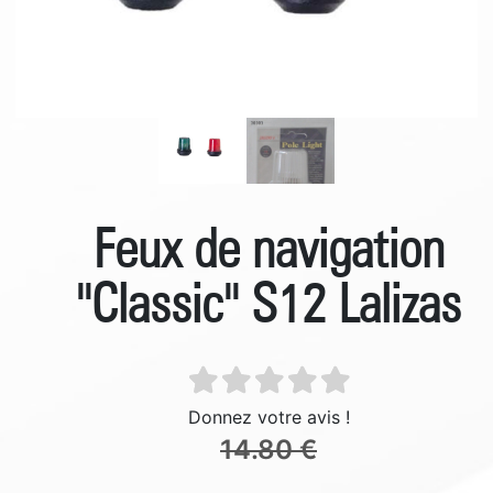
Feux de navigation
''Classic'' S12 Lalizas
Donnez votre avis !
14.80 €