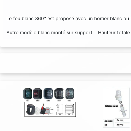
Le feu blanc 360° est proposé avec un boitier blanc ou n
Autre modèle blanc monté sur support . Hauteur totale