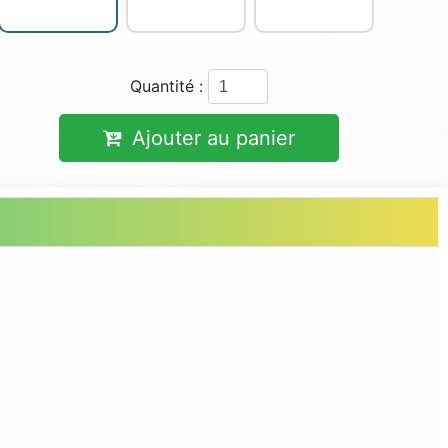
Quantité :
Ajouter au panier