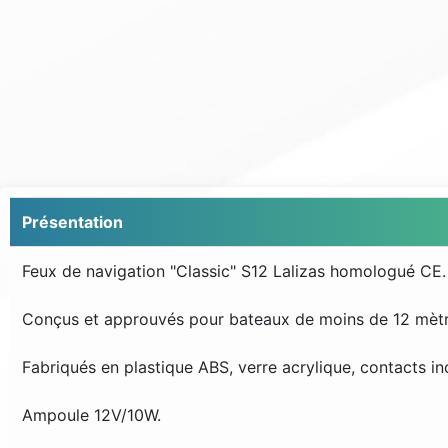
Présentation
Feux de navigation "Classic" S12 Lalizas homologué CE.
Conçus et approuvés pour bateaux de moins de 12 mèt
Fabriqués en plastique ABS, verre acrylique, contacts in
Ampoule 12V/10W.