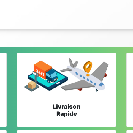
Livraison
Rapide