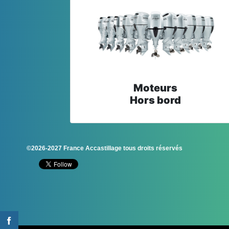
Moteurs
Hors bord
©2026-2027 France Accastillage tous droits réservés