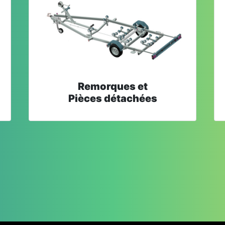
Remorques et
Pièces détachées