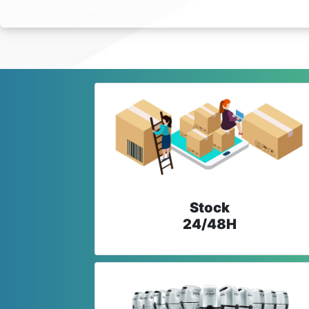
Stock
24/48H