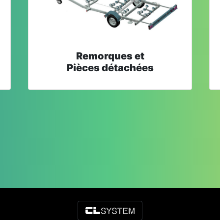
Remorques et
Pièces détachées