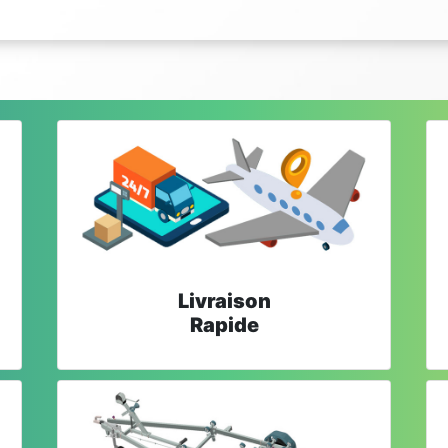
Livraison
Rapide