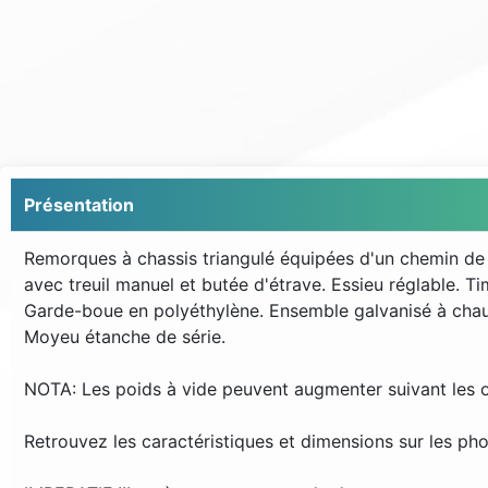
Présentation
Remorques à chassis triangulé équipées d'un chemin de r
avec treuil manuel et butée d'étrave. Essieu réglable. 
Garde-boue en polyéthylène. Ensemble galvanisé à cha
Moyeu étanche de série.
NOTA: Les poids à vide peuvent augmenter suivant les op
Retrouvez les caractéristiques et dimensions sur les pho