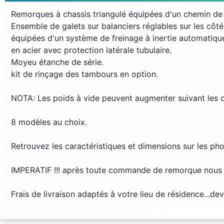
Remorques à chassis triangulé équipées d'un chemin de ro
Ensemble de galets sur balanciers réglables sur les côté
équipées d'un système de freinage à inertie automatiqu
en acier avec protection latérale tubulaire.
Moyeu étanche de série.
kit de rinçage des tambours en option.
NOTA: Les poids à vide peuvent augmenter suivant les op
8 modèles au choix.
Retrouvez les caractéristiques et dimensions sur les pho
IMPERATIF !!! après toute commande de remorque nous i
Frais de livraison adaptés à votre lieu de résidence...