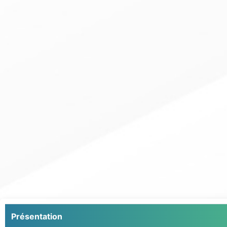
Présentation