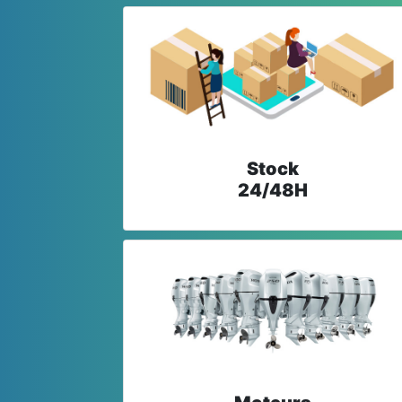
Stock
24/48H