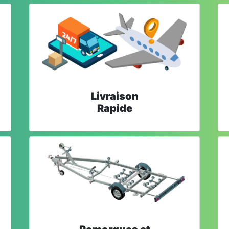
Livraison
Rapide