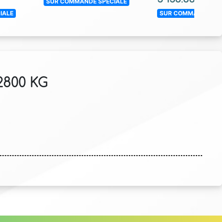
SUR COMMANDE SPECIALE
IALE
SUR COMMANDE SPE
2800 KG