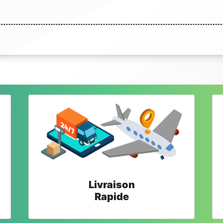
Livraison
Rapide