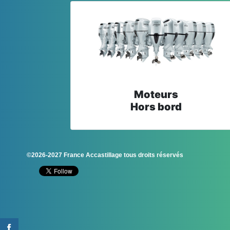
Moteurs
Hors bord
©2026-2027 France Accastillage tous droits réservés