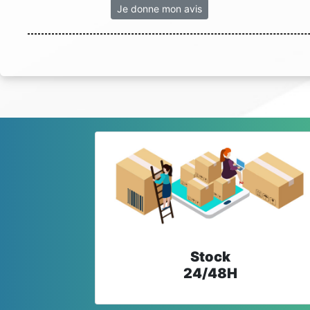
Je donne mon avis
Stock
24/48H