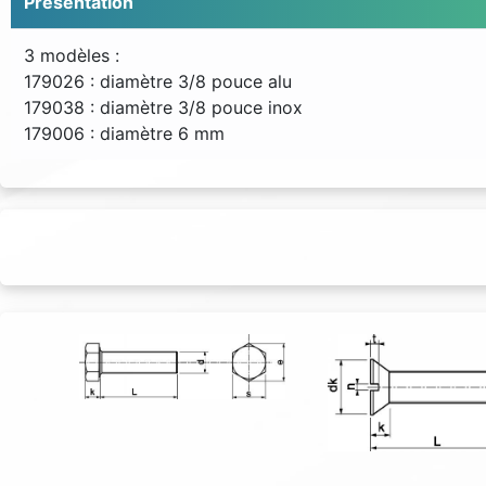
Présentation
3 modèles :
179026 : diamètre 3/8 pouce alu
179038 : diamètre 3/8 pouce inox
179006 : diamètre 6 mm