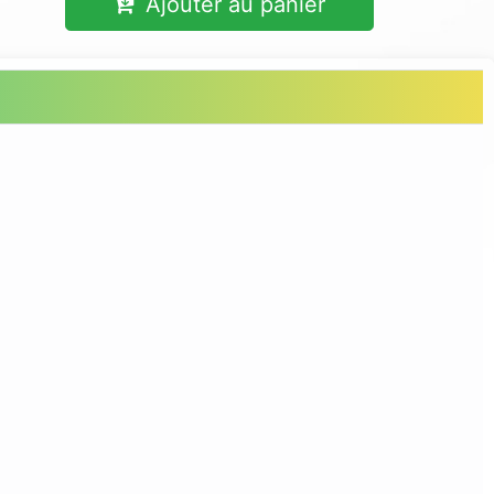
Ajouter au panier