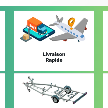
Livraison
Rapide