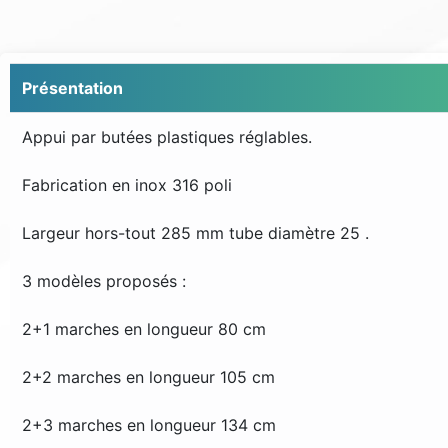
Présentation
Appui par butées plastiques réglables.
Fabrication en inox 316 poli
Largeur hors-tout 285 mm tube diamètre 25 .
3 modèles proposés :
2+1 marches en longueur 80 cm
2+2 marches en longueur 105 cm
2+3 marches en longueur 134 cm