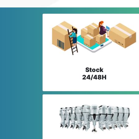
Stock
24/48H