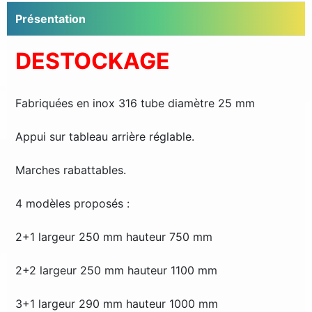
Présentation
DESTOCKAGE
Fabriquées en inox 316 tube diamètre 25 mm
Appui sur tableau arrière réglable.
Marches rabattables.
4 modèles proposés :
2+1 largeur 250 mm hauteur 750 mm
2+2 largeur 250 mm hauteur 1100 mm
3+1 largeur 290 mm hauteur 1000 mm