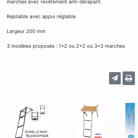
marches avec revêtement anti-dérapant.
Repliable avec appui réglable.
Largeur 200 mm
3 modèles proposés : 1+2 ou 2+2 ou 3+2 marches