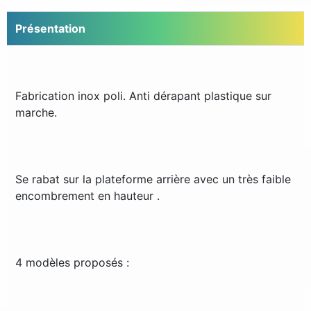
Présentation
Fabrication inox poli. Anti dérapant plastique sur
marche.
Se rabat sur la plateforme arrière avec un très faible
encombrement en hauteur .
4 modèles proposés :