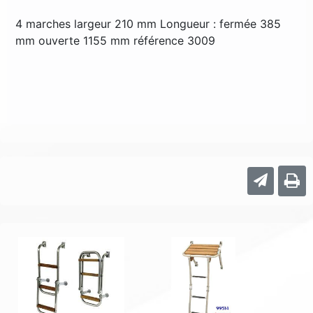
4 marches largeur 210 mm Longueur : fermée 385
mm ouverte 1155 mm référence 3009