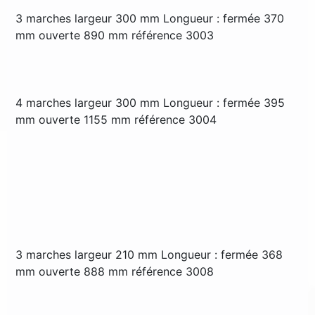
3 marches largeur 300 mm Longueur : fermée 370
mm ouverte 890 mm référence 3003
4 marches largeur 300 mm Longueur : fermée 395
mm ouverte 1155 mm référence 3004
3 marches largeur 210 mm Longueur : fermée 368
mm ouverte 888 mm référence 3008