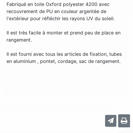
Fabriqué en toile Oxford polyester 4200 avec
recouvrement de PU en couleur argentée de
l'extérieur pour réfléchir les rayons UV du soleil.
Il est très facile à monter et prend peu de place en
rangement.
Il est fourni avec tous les articles de fixation, tubes
en aluminium , pontet, cordage, sac de rangement.