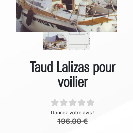
Taud Lalizas pour
voilier
Donnez votre avis !
196.00 €