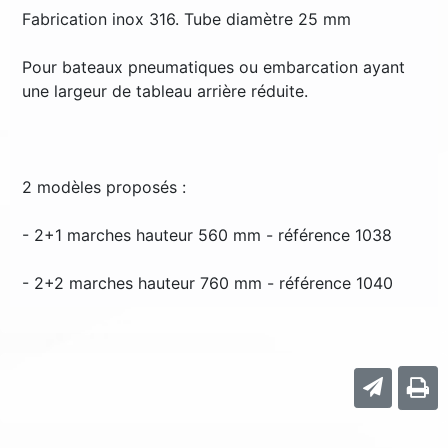
Fabrication inox 316. Tube diamètre 25 mm
Pour bateaux pneumatiques ou embarcation ayant
une largeur de tableau arrière réduite.
2 modèles proposés :
- 2+1 marches hauteur 560 mm - référence 1038
- 2+2 marches hauteur 760 mm - référence 1040