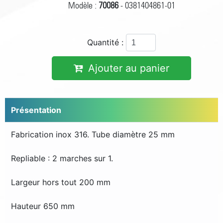
Modèle :
70086
- 0381404861-01
Quantité :
Ajouter au panier
Présentation
Fabrication inox 316. Tube diamètre 25 mm
Repliable : 2 marches sur 1.
Largeur hors tout 200 mm
Hauteur 650 mm