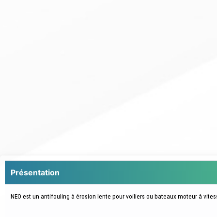
Présentation
NEO est un antifouling à érosion lente pour voiliers ou bateaux moteur à vit