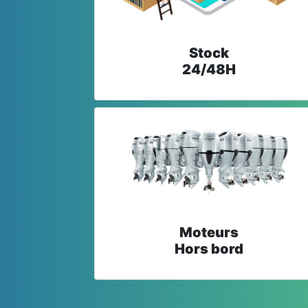
Stock
24/48H
Moteurs
Hors bord