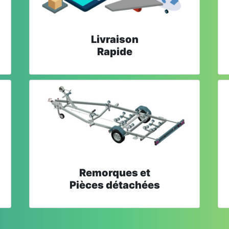
Livraison
Rapide
Remorques et
Pièces détachées