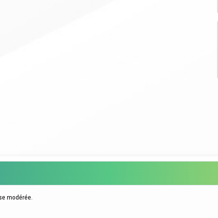
esse modérée.