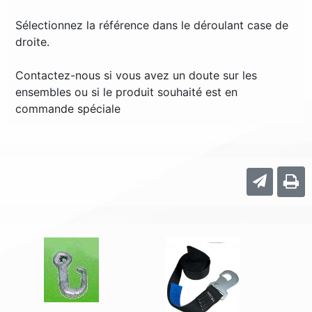
Sélectionnez la référence dans le déroulant case de
droite.
Contactez-nous si vous avez un doute sur les
ensembles ou si le produit souhaité est en
commande spéciale