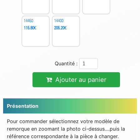
14450
14400
115.80
€
205.20
€
Quantité :
Ajouter au panier
Présentation
Pour commander sélectionnez votre modèle de
remorque en zoomant la photo ci-dessus....puis la
référence correspondante à la pièce à changer.