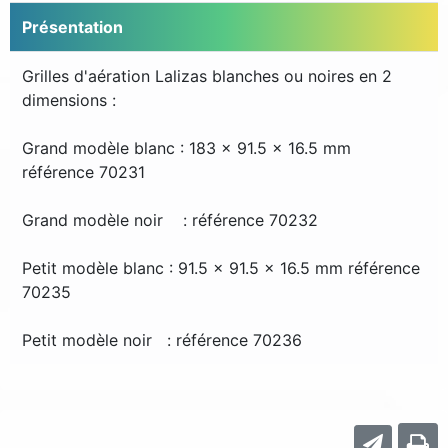
Présentation
Grilles d'aération Lalizas blanches ou noires en 2
dimensions :
Grand modèle blanc : 183 x 91.5 x 16.5 mm
référence 70231
Grand modèle noir : référence 70232
Petit modèle blanc : 91.5 x 91.5 x 16.5 mm référence
70235
Petit modèle noir : référence 70236