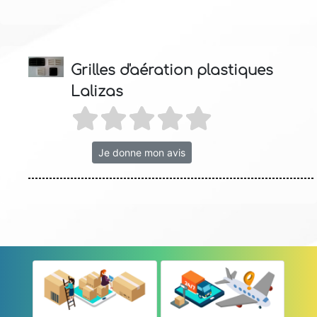
Grilles d'aération plastiques
Lalizas
Je donne mon avis