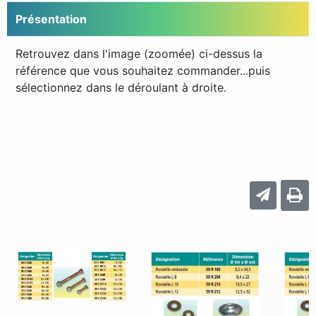
Présentation
Retrouvez dans l'image (zoomée) ci-dessus la
référence que vous souhaitez commander...puis
sélectionnez dans le déroulant à droite.