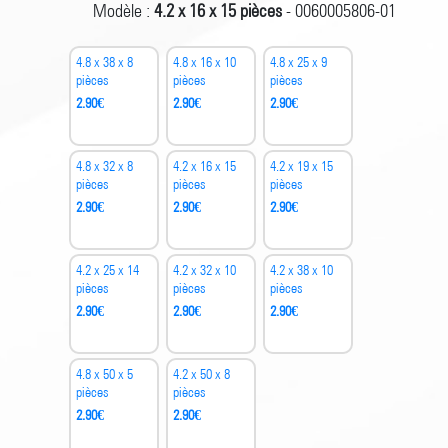
Modèle :
4.2 x 16 x 15 pièces
- 0060005806-01
4.8 x 38 x 8
4.8 x 16 x 10
4.8 x 25 x 9
pièces
pièces
pièces
2.90
€
2.90
€
2.90
€
4.8 x 32 x 8
4.2 x 16 x 15
4.2 x 19 x 15
pièces
pièces
pièces
2.90
€
2.90
€
2.90
€
4.2 x 25 x 14
4.2 x 32 x 10
4.2 x 38 x 10
pièces
pièces
pièces
2.90
€
2.90
€
2.90
€
4.8 x 50 x 5
4.2 x 50 x 8
pièces
pièces
2.90
€
2.90
€