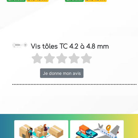
Vis tôles TC 4.2 à 4.8 mm
Je donne mon avis