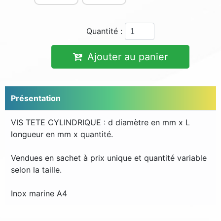
Quantité :
Ajouter au panier
Présentation
VIS TETE CYLINDRIQUE : d diamètre en mm x L
longueur en mm x quantité.
Vendues en sachet à prix unique et quantité variable
selon la taille.
Inox marine A4