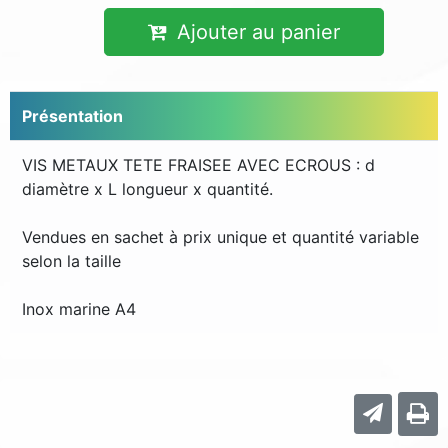
Ajouter au panier
Présentation
VIS METAUX TETE FRAISEE AVEC ECROUS : d
diamètre x L longueur x quantité.
Vendues en sachet à prix unique et quantité variable
selon la taille
Inox marine A4