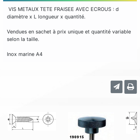
VIS METAUX TETE FRAISEE AVEC ECROUS : d
diamètre x L longueur x quantité.
Vendues en sachet à prix unique et quantité variable
selon la taille.
Inox marine A4