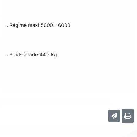
. Régime maxi 5000 - 6000
. Poids à vide 44.5 kg