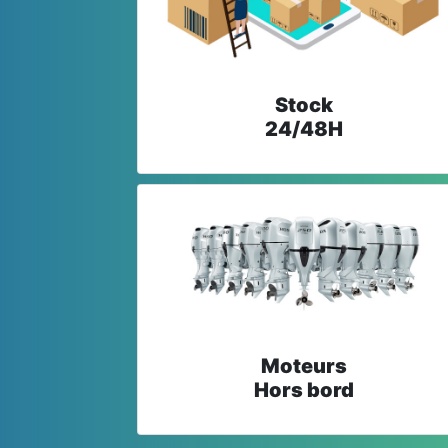
Stock
24/48H
Moteurs
Hors bord