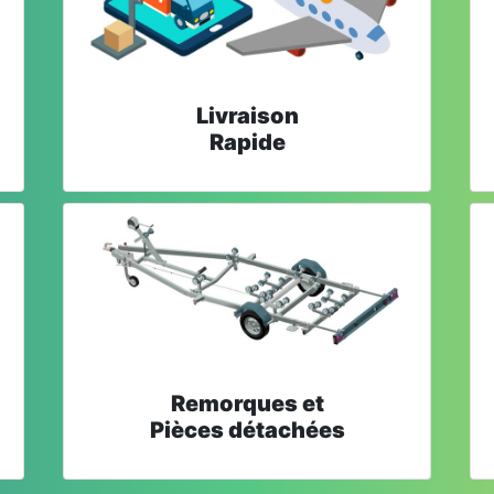
Livraison
Rapide
Remorques et
Pièces détachées