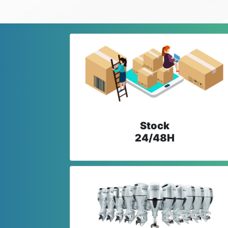
Stock
24/48H