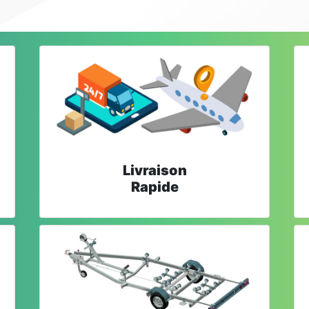
Livraison
Rapide