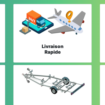
Livraison
Rapide