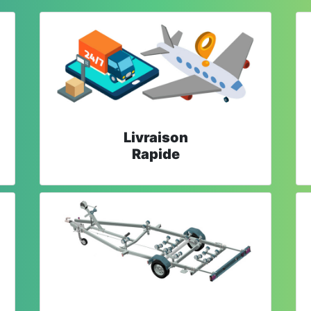
Livraison
Rapide