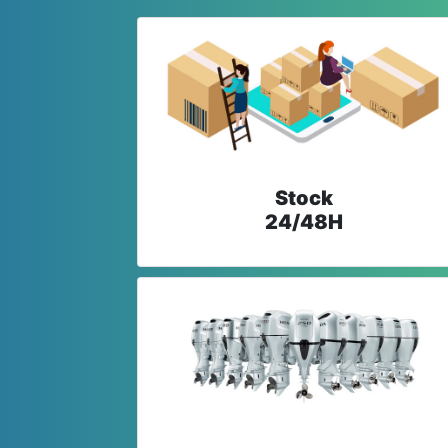
Stock
24/48H