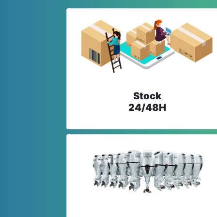
Stock
24/48H