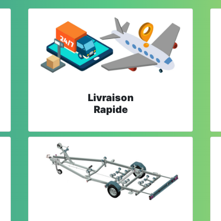
Livraison
Rapide