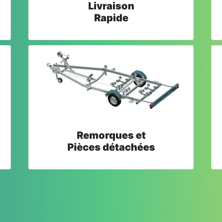
Livraison
Rapide
Remorques et
Pièces détachées