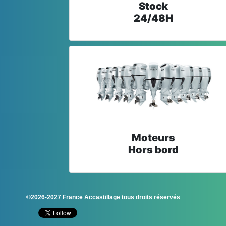
Stock
24/48H
Moteurs
Hors bord
©2026-2027 France Accastillage tous droits réservés