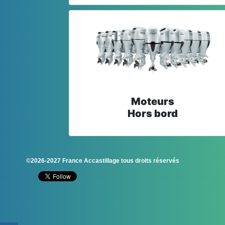
Moteurs
Hors bord
©2026-2027 France Accastillage tous droits réservés