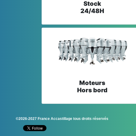
Stock
24/48H
Moteurs
Hors bord
©2026-2027 France Accastillage tous droits réservés