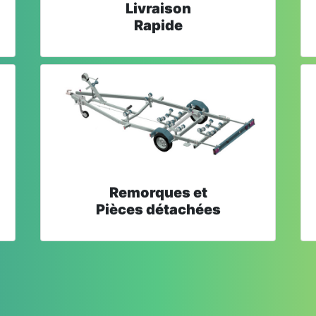
Livraison
Rapide
Remorques et
Pièces détachées