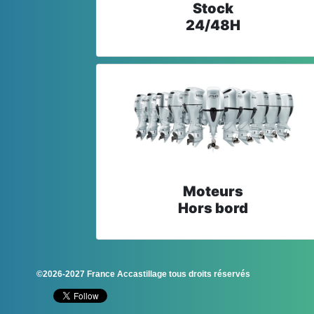
Stock
24/48H
Moteurs
Hors bord
©2026-2027 France Accastillage tous droits réservés