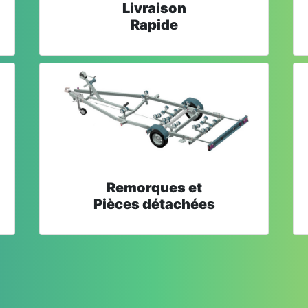
Livraison
Rapide
Remorques et
Pièces détachées