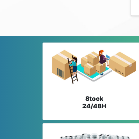
Stock
24/48H