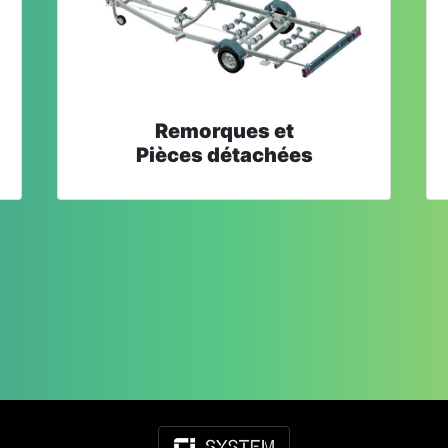
Remorques et
Pièces détachées