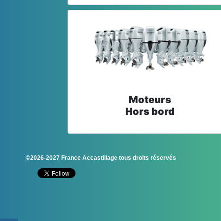
Moteurs
Hors bord
©2026-2027 France Accastillage tous droits réservés