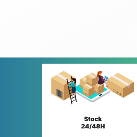
Stock
24/48H