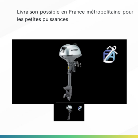
Livraison possible en France métropolitaine pour
les petites puissances