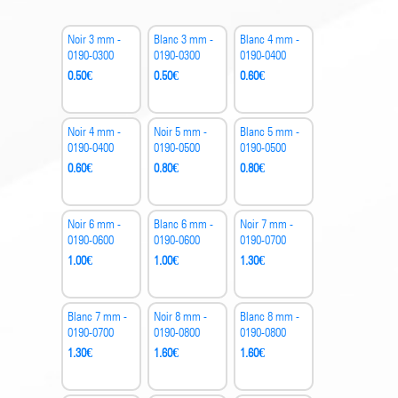
Noir 3 mm -
Blanc 3 mm -
Blanc 4 mm -
0190-0300
0190-0300
0190-0400
0.50
€
0.50
€
0.60
€
Noir 4 mm -
Noir 5 mm -
Blanc 5 mm -
0190-0400
0190-0500
0190-0500
0.60
€
0.80
€
0.80
€
Noir 6 mm -
Blanc 6 mm -
Noir 7 mm -
0190-0600
0190-0600
0190-0700
1.00
€
1.00
€
1.30
€
Blanc 7 mm -
Noir 8 mm -
Blanc 8 mm -
0190-0700
0190-0800
0190-0800
1.30
€
1.60
€
1.60
€