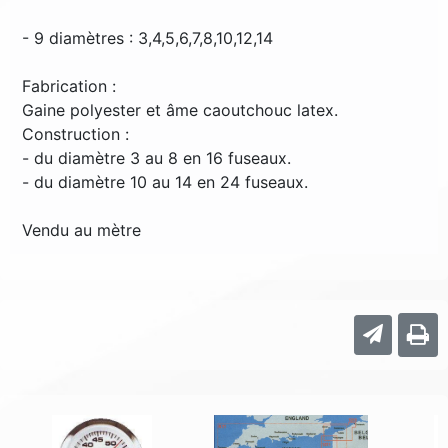
- 9 diamètres : 3,4,5,6,7,8,10,12,14
Fabrication :
Gaine polyester et âme caoutchouc latex.
Construction :
- du diamètre 3 au 8 en 16 fuseaux.
- du diamètre 10 au 14 en 24 fuseaux.
Vendu au mètre