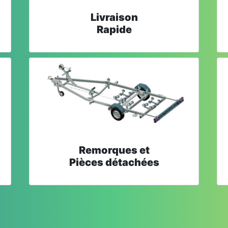
Livraison
Rapide
Remorques et
Pièces détachées