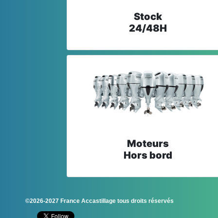
Stock
24/48H
Moteurs
Hors bord
©2026-2027 France Accastillage tous droits réservés