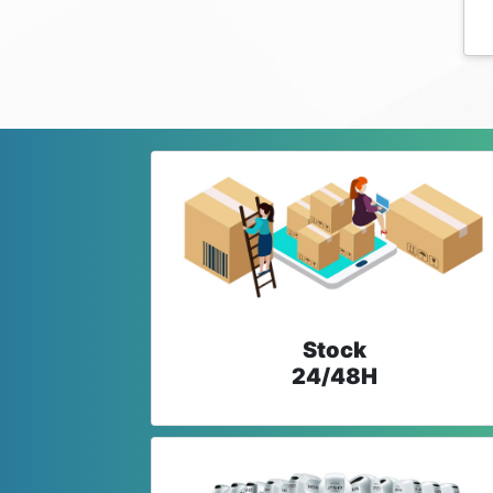
Stock
24/48H