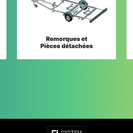
Remorques et
Pièces détachées